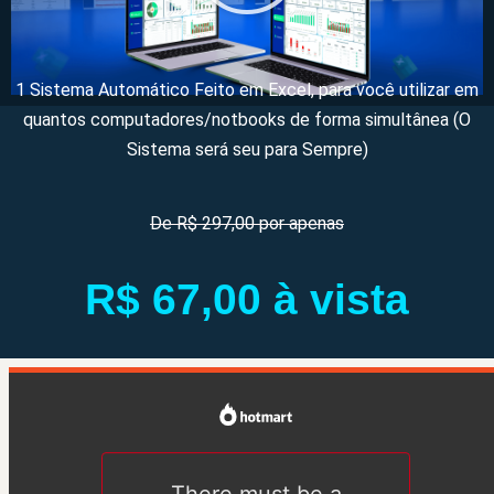
1 Sistema Automático Feito em Excel, para você utilizar em
quantos computadores/notbooks de forma simultânea (O
Sistema será seu para Sempre)
De R$ 297,00 por apenas
R$ 67,00 à vista